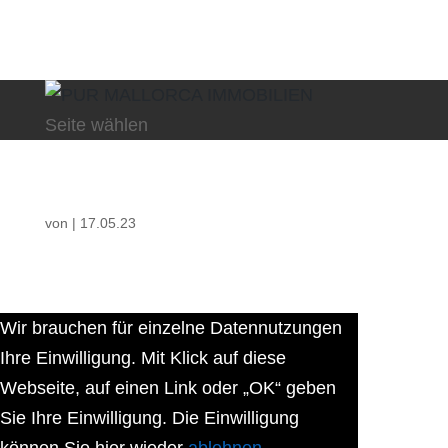
Seite wählen
von
|
17.05.23
Wir brauchen für einzelne Datennutzungen
Ihre Einwilligung. Mit Klick auf diese
Webseite, auf einen Link oder „OK“ geben
Sie Ihre Einwilligung. Die Einwilligung