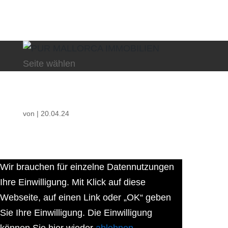
Seite wählen
von
|
20.04.24
Wir brauchen für einzelne Datennutzungen
Ihre Einwilligung. Mit Klick auf diese
Webseite, auf einen Link oder „OK“ geben
Sie Ihre Einwilligung. Die Einwilligung