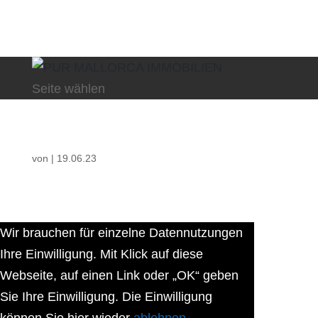
Seite wählen
von
|
19.06.23
Wir brauchen für einzelne Datennutzungen
Ihre Einwilligung. Mit Klick auf diese
Webseite, auf einen Link oder „OK“ geben
Sie Ihre Einwilligung. Die Einwilligung