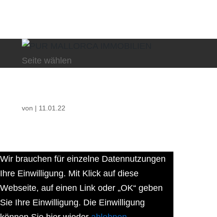
Seite wählen
von
|
11.01.22
Wir brauchen für einzelne Datennutzungen
Ihre Einwilligung. Mit Klick auf diese
Webseite, auf einen Link oder „OK“ geben
Sie Ihre Einwilligung. Die Einwilligung