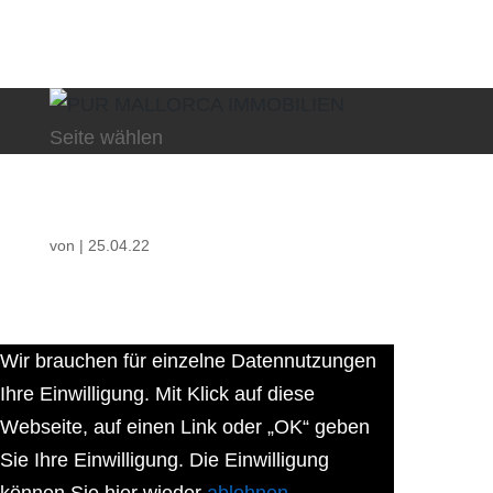
Seite wählen
von
|
25.04.22
Wir brauchen für einzelne Datennutzungen
Ihre Einwilligung. Mit Klick auf diese
Webseite, auf einen Link oder „OK“ geben
Sie Ihre Einwilligung. Die Einwilligung