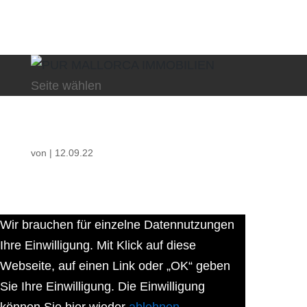
Seite wählen
von
|
12.09.22
Wir brauchen für einzelne Datennutzungen
Ihre Einwilligung. Mit Klick auf diese
Webseite, auf einen Link oder „OK“ geben
Sie Ihre Einwilligung. Die Einwilligung