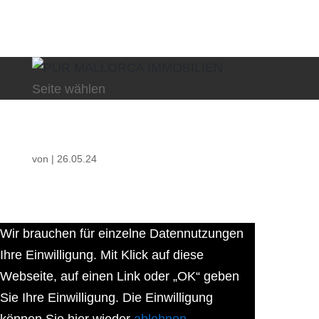
Seite wählen
von
|
26.05.24
Wir brauchen für einzelne Datennutzungen
Ihre Einwilligung. Mit Klick auf diese
Webseite, auf einen Link oder „OK“ geben
Sie Ihre Einwilligung. Die Einwilligung