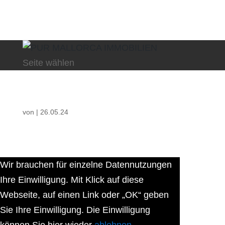
Seite wählen
von
|
26.05.24
Wir brauchen für einzelne Datennutzungen
Ihre Einwilligung. Mit Klick auf diese
Webseite, auf einen Link oder „OK“ geben
Sie Ihre Einwilligung. Die Einwilligung