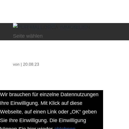
Seite wählen
von
|
20.08.23
Wir brauchen für einzelne Datennutzungen
Ihre Einwilligung. Mit Klick auf diese
Webseite, auf einen Link oder „OK“ geben
Sie Ihre Einwilligung. Die Einwilligung