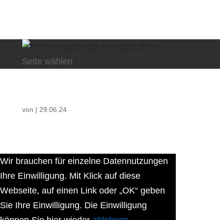
Seite wählen
von
|
29.06.24
Wir brauchen für einzelne Datennutzungen
Ihre Einwilligung. Mit Klick auf diese
Webseite, auf einen Link oder „OK“ geben
Sie Ihre Einwilligung. Die Einwilligung