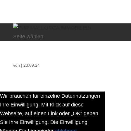
Seite wählen
von
|
23.09.24
Wir brauchen für einzelne Datennutzungen
Ihre Einwilligung. Mit Klick auf diese
Webseite, auf einen Link oder „OK“ geben
Sie Ihre Einwilligung. Die Einwilligung