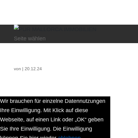
Seite wählen
von
|
20.12.24
Wir brauchen für einzelne Datennutzungen
Ihre Einwilligung. Mit Klick auf diese
Webseite, auf einen Link oder „OK“ geben
Sie Ihre Einwilligung. Die Einwilligung