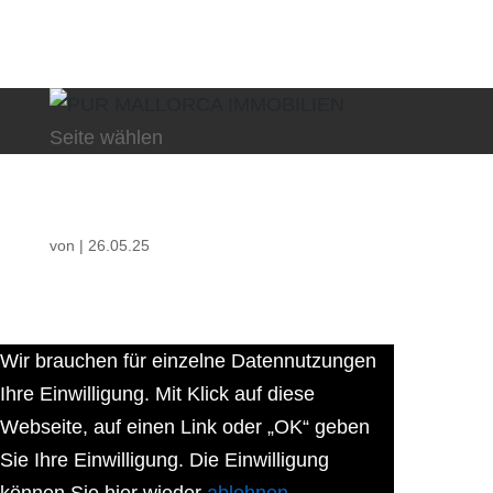
Seite wählen
von
|
26.05.25
Wir brauchen für einzelne Datennutzungen
Ihre Einwilligung. Mit Klick auf diese
Webseite, auf einen Link oder „OK“ geben
Sie Ihre Einwilligung. Die Einwilligung