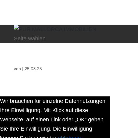
Seite wählen
von
|
25.03.25
Wir brauchen für einzelne Datennutzungen
Ihre Einwilligung. Mit Klick auf diese
Webseite, auf einen Link oder „OK“ geben
Sie Ihre Einwilligung. Die Einwilligung