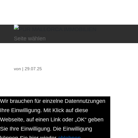
Seite wählen
von
|
29.07.25
Wir brauchen für einzelne Datennutzungen
Ihre Einwilligung. Mit Klick auf diese
Webseite, auf einen Link oder „OK“ geben
Sie Ihre Einwilligung. Die Einwilligung