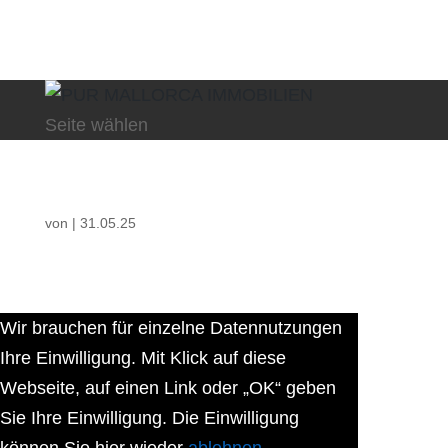
Seite wählen
von
|
31.05.25
Wir brauchen für einzelne Datennutzungen
Ihre Einwilligung. Mit Klick auf diese
Webseite, auf einen Link oder „OK“ geben
Sie Ihre Einwilligung. Die Einwilligung