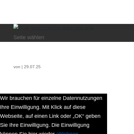
Seite wählen
von
|
29.07.25
Wir brauchen für einzelne Datennutzungen
Ihre Einwilligung. Mit Klick auf diese
Webseite, auf einen Link oder „OK“ geben
Sie Ihre Einwilligung. Die Einwilligung