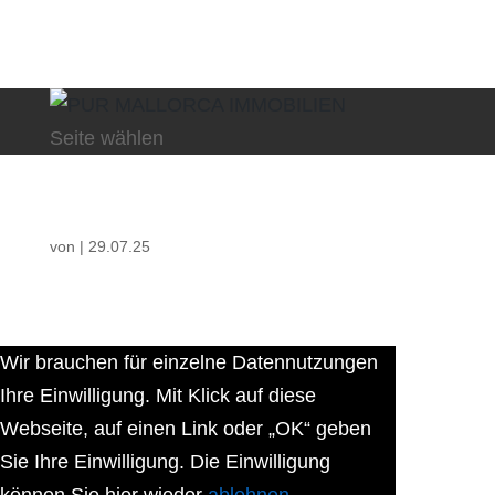
Seite wählen
von
|
29.07.25
Wir brauchen für einzelne Datennutzungen
Ihre Einwilligung. Mit Klick auf diese
Webseite, auf einen Link oder „OK“ geben
Sie Ihre Einwilligung. Die Einwilligung