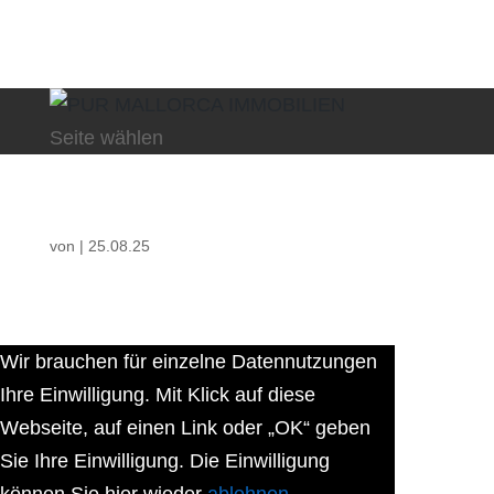
Seite wählen
von
|
25.08.25
Wir brauchen für einzelne Datennutzungen
Ihre Einwilligung. Mit Klick auf diese
Webseite, auf einen Link oder „OK“ geben
Sie Ihre Einwilligung. Die Einwilligung