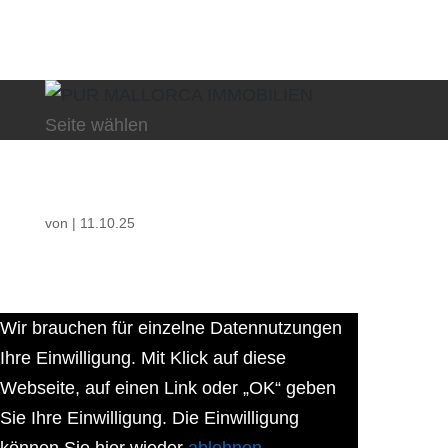
Seite wählen
von
|
11.10.25
Wir brauchen für einzelne Datennutzungen
Ihre Einwilligung. Mit Klick auf diese
Webseite, auf einen Link oder „OK“ geben
Sie Ihre Einwilligung. Die Einwilligung