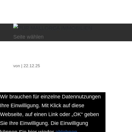
Seite wählen
von
|
22.12.25
Wir brauchen für einzelne Datennutzungen
Ihre Einwilligung. Mit Klick auf diese
Webseite, auf einen Link oder „OK“ geben
Sie Ihre Einwilligung. Die Einwilligung