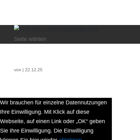
Seite wählen
von
|
22.12.25
Wir brauchen für einzelne Datennutzungen
Ihre Einwilligung. Mit Klick auf diese
Webseite, auf einen Link oder „OK“ geben
Sie Ihre Einwilligung. Die Einwilligung