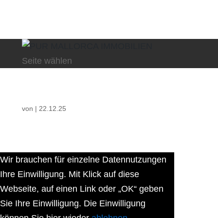
Seite wählen
von
|
22.12.25
Wir brauchen für einzelne Datennutzungen
Ihre Einwilligung. Mit Klick auf diese
Webseite, auf einen Link oder „OK“ geben
Sie Ihre Einwilligung. Die Einwilligung