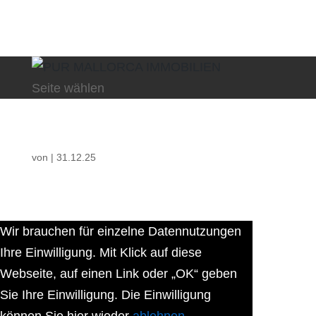
Seite wählen
von
|
31.12.25
Wir brauchen für einzelne Datennutzungen
Ihre Einwilligung. Mit Klick auf diese
Webseite, auf einen Link oder „OK“ geben
Sie Ihre Einwilligung. Die Einwilligung