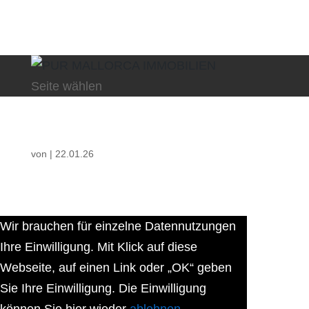
Seite wählen
von
|
22.01.26
Wir brauchen für einzelne Datennutzungen
Ihre Einwilligung. Mit Klick auf diese
Webseite, auf einen Link oder „OK“ geben
Sie Ihre Einwilligung. Die Einwilligung