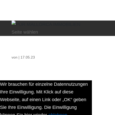
Seite wählen
von
|
17.05.23
Wir brauchen für einzelne Datennutzungen
Ihre Einwilligung. Mit Klick auf diese
Webseite, auf einen Link oder „OK“ geben
Sie Ihre Einwilligung. Die Einwilligung