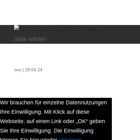
Seite wählen
von
|
20.04.24
Wir brauchen für einzelne Datennutzungen
Ihre Einwilligung. Mit Klick auf diese
Webseite, auf einen Link oder „OK“ geben
Sie Ihre Einwilligung. Die Einwilligung