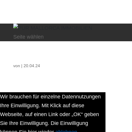
Seite wählen
von
|
20.04.24
Wir brauchen für einzelne Datennutzungen
Ihre Einwilligung. Mit Klick auf diese
Webseite, auf einen Link oder „OK“ geben
Sie Ihre Einwilligung. Die Einwilligung