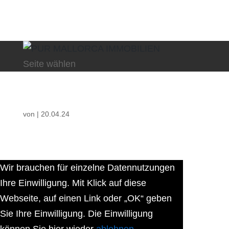
Seite wählen
von
|
20.04.24
Wir brauchen für einzelne Datennutzungen
Ihre Einwilligung. Mit Klick auf diese
Webseite, auf einen Link oder „OK“ geben
Sie Ihre Einwilligung. Die Einwilligung