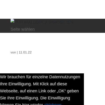
Seite wählen
von
|
11.01.22
Wir brauchen für einzelne Datennutzungen
Ihre Einwilligung. Mit Klick auf diese
Webseite, auf einen Link oder „OK“ geben
Sie Ihre Einwilligung. Die Einwilligung