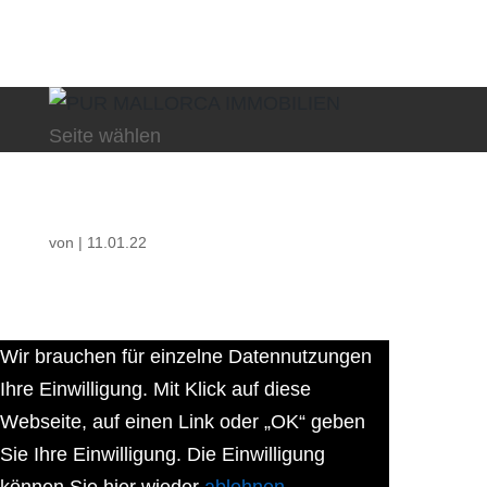
Seite wählen
von
|
11.01.22
Wir brauchen für einzelne Datennutzungen
Ihre Einwilligung. Mit Klick auf diese
Webseite, auf einen Link oder „OK“ geben
Sie Ihre Einwilligung. Die Einwilligung