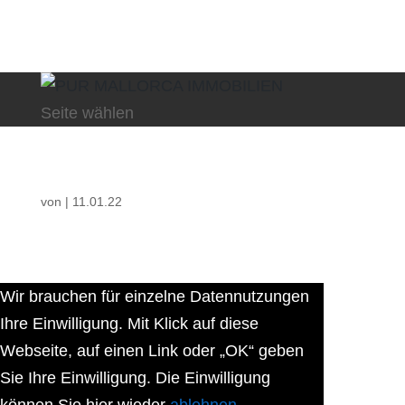
Seite wählen
von
|
11.01.22
Wir brauchen für einzelne Datennutzungen
Ihre Einwilligung. Mit Klick auf diese
Webseite, auf einen Link oder „OK“ geben
Sie Ihre Einwilligung. Die Einwilligung