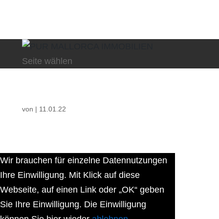
Seite wählen
von
|
11.01.22
Wir brauchen für einzelne Datennutzungen
Ihre Einwilligung. Mit Klick auf diese
Webseite, auf einen Link oder „OK“ geben
Sie Ihre Einwilligung. Die Einwilligung