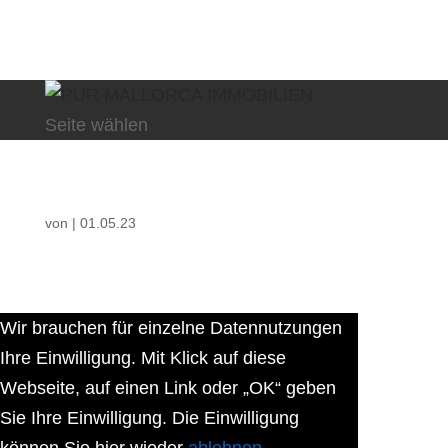
Seite wählen
von
|
01.05.23
Wir brauchen für einzelne Datennutzungen
Ihre Einwilligung. Mit Klick auf diese
Webseite, auf einen Link oder „OK“ geben
Sie Ihre Einwilligung. Die Einwilligung