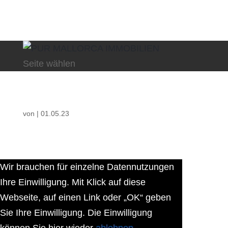
Seite wählen
von
|
01.05.23
Wir brauchen für einzelne Datennutzungen
Ihre Einwilligung. Mit Klick auf diese
Webseite, auf einen Link oder „OK“ geben
Sie Ihre Einwilligung. Die Einwilligung