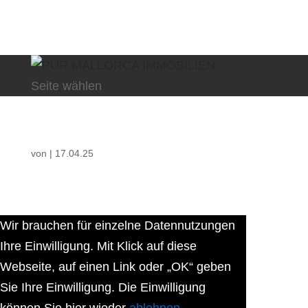
Seite wählen
von
|
17.04.25
Wir brauchen für einzelne Datennutzungen
Ihre Einwilligung. Mit Klick auf diese
Webseite, auf einen Link oder „OK“ geben
Sie Ihre Einwilligung. Die Einwilligung