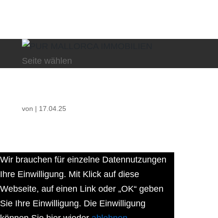
Seite wählen
von
|
17.04.25
Wir brauchen für einzelne Datennutzungen
Ihre Einwilligung. Mit Klick auf diese
Webseite, auf einen Link oder „OK“ geben
Sie Ihre Einwilligung. Die Einwilligung