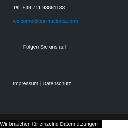
Tel. +49 711 93881133
welcome@pur-mallorca.com
Folgen Sie uns auf
Impressum
|
Datenschutz
Wir brauchen für einzelne Datennutzungen