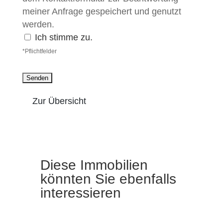
meiner Anfrage gespeichert und genutzt
werden.
Ich stimme zu.
*Pflichtfelder
Zur Übersicht
Diese Immobilien
könnten Sie ebenfalls
interessieren