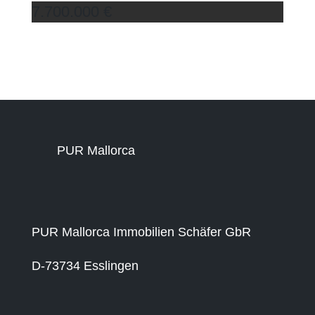
7.700.000 €
PUR Mallorca
PUR Mallorca Immobilien Schäfer GbR
D-73734 Esslingen