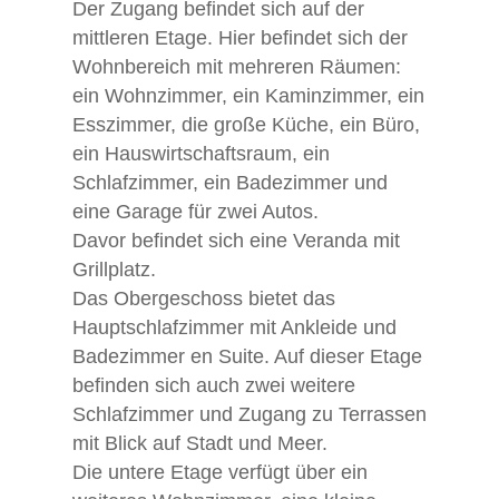
Der Zugang befindet sich auf der
mittleren Etage. Hier befindet sich der
Wohnbereich mit mehreren Räumen:
ein Wohnzimmer, ein Kaminzimmer, ein
Esszimmer, die große Küche, ein Büro,
ein Hauswirtschaftsraum, ein
Schlafzimmer, ein Badezimmer und
eine Garage für zwei Autos.
Davor befindet sich eine Veranda mit
Grillplatz.
Das Obergeschoss bietet das
Hauptschlafzimmer mit Ankleide und
Badezimmer en Suite. Auf dieser Etage
befinden sich auch zwei weitere
Schlafzimmer und Zugang zu Terrassen
mit Blick auf Stadt und Meer.
Die untere Etage verfügt über ein