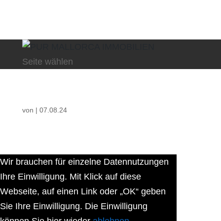
Seite wählen
von
|
07.08.24
Wir brauchen für einzelne Datennutzungen
Ihre Einwilligung. Mit Klick auf diese
Webseite, auf einen Link oder „OK“ geben
Sie Ihre Einwilligung. Die Einwilligung