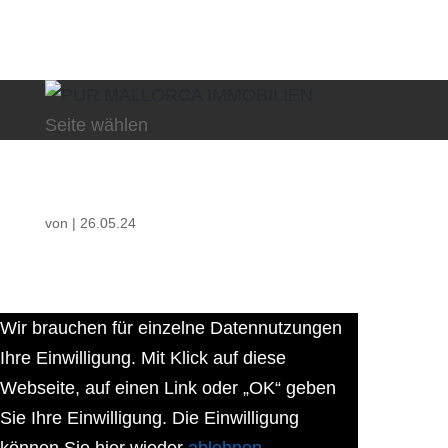
Seite wählen
von
|
26.05.24
Wir brauchen für einzelne Datennutzungen
Ihre Einwilligung. Mit Klick auf diese
Webseite, auf einen Link oder „OK“ geben
Sie Ihre Einwilligung. Die Einwilligung