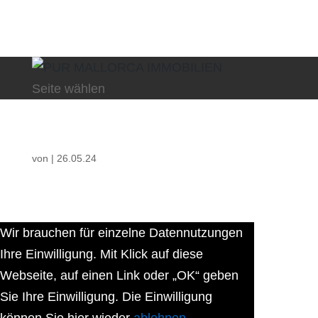
Seite wählen
von
|
26.05.24
Wir brauchen für einzelne Datennutzungen
Ihre Einwilligung. Mit Klick auf diese
Webseite, auf einen Link oder „OK“ geben
Sie Ihre Einwilligung. Die Einwilligung