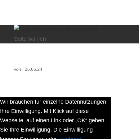
Seite wählen
von
|
26.05.24
Wir brauchen für einzelne Datennutzungen
Ihre Einwilligung. Mit Klick auf diese
Webseite, auf einen Link oder „OK“ geben
Sie Ihre Einwilligung. Die Einwilligung