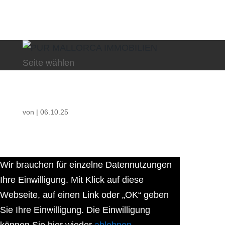
Seite wählen
von
|
06.10.25
Wir brauchen für einzelne Datennutzungen
Ihre Einwilligung. Mit Klick auf diese
Webseite, auf einen Link oder „OK“ geben
Sie Ihre Einwilligung. Die Einwilligung