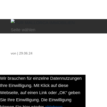
Seite wählen
von
|
29.06.24
Wir brauchen für einzelne Datennutzungen
Ihre Einwilligung. Mit Klick auf diese
Webseite, auf einen Link oder „OK“ geben
Sie Ihre Einwilligung. Die Einwilligung