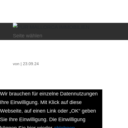
Seite wählen
von
|
23.09.24
Wir brauchen für einzelne Datennutzungen
Ihre Einwilligung. Mit Klick auf diese
Webseite, auf einen Link oder „OK“ geben
Sie Ihre Einwilligung. Die Einwilligung