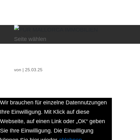
Seite wählen
von
|
25.03.25
Wir brauchen für einzelne Datennutzungen
Ihre Einwilligung. Mit Klick auf diese
Webseite, auf einen Link oder „OK“ geben
Sie Ihre Einwilligung. Die Einwilligung