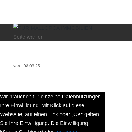
Seite wählen
von
|
08.03.25
Wir brauchen für einzelne Datennutzungen
Ihre Einwilligung. Mit Klick auf diese
Webseite, auf einen Link oder „OK“ geben
Sie Ihre Einwilligung. Die Einwilligung