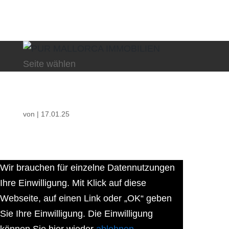
Seite wählen
von
|
17.01.25
Wir brauchen für einzelne Datennutzungen
Ihre Einwilligung. Mit Klick auf diese
Webseite, auf einen Link oder „OK“ geben
Sie Ihre Einwilligung. Die Einwilligung