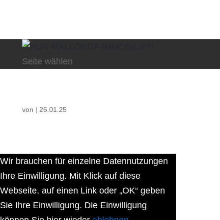
Seite wählen
von
|
26.01.25
Wir brauchen für einzelne Datennutzungen
Ihre Einwilligung. Mit Klick auf diese
Webseite, auf einen Link oder „OK“ geben
Sie Ihre Einwilligung. Die Einwilligung