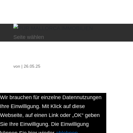
Seite wählen
von
|
26.05.25
Wir brauchen für einzelne Datennutzungen
Ihre Einwilligung. Mit Klick auf diese
Webseite, auf einen Link oder „OK“ geben
Sie Ihre Einwilligung. Die Einwilligung